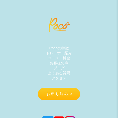
Pocoの特徴
トレーナー紹介
コース・料金
お客様の声
ブログ
よくある質問
アクセス
お申し込み