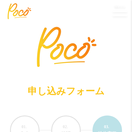
Menu
申し込みフォーム