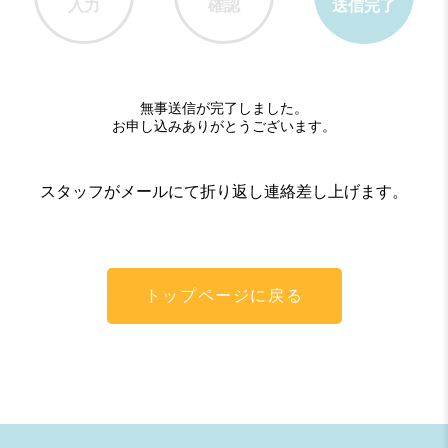
無事送信が完了しました。
お申し込みありがとうございます。
スタッフがメールにて折り返し連絡差し上げます。
トップページに戻る